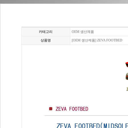
카테고리
OEM 생산제품
상품명
[OEM 생산제품] ZEVA FOOTBED