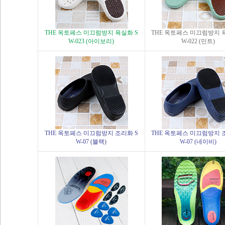
THE 옥토페스 미끄럼방지 욕실화 S
THE 옥토페스 미끄럼방지 
W-023 (아이보리)
W-022 (민트)
THE 옥토페스 미끄럼방지 조리화 S
THE 옥토페스 미끄럼방지 
W-07 (블랙)
W-07 (네이비)