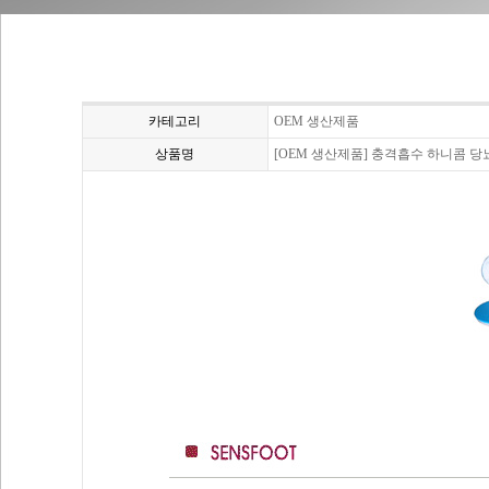
카테고리
OEM 생산제품
상품명
[OEM 생산제품] 충격흡수 하니콤 