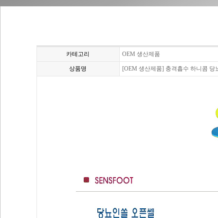
카테고리
OEM 생산제품
상품명
[OEM 생산제품] 충격흡수 하니콤 